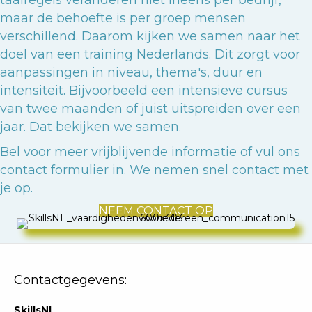
maar de behoefte is per groep mensen
verschillend. Daarom kijken we samen naar het
doel van een training Nederlands. Dit zorgt voor
aanpassingen in niveau, thema's, duur en
intensiteit. Bijvoorbeeld een intensieve cursus
van twee maanden of juist uitspreiden over een
jaar. Dat bekijken we samen.
Bel voor meer vrijblijvende informatie of vul ons
contact formulier in. We nemen snel contact met
je op.
NEEM CONTACT OP
Contactgegevens:
SkillsNL