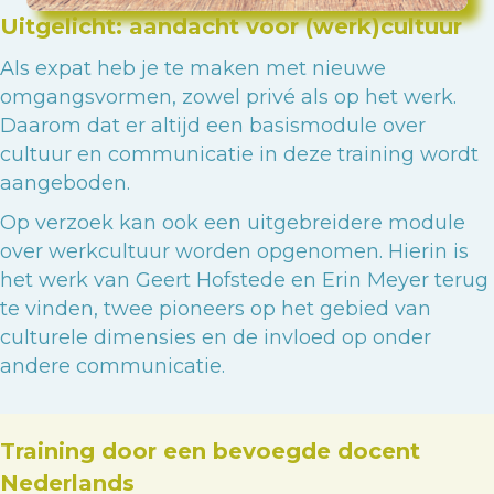
Uitgelicht: aandacht voor (werk)cultuur
Als expat heb je te maken met nieuwe
omgangsvormen, zowel privé als op het werk.
Daarom dat er altijd een basismodule over
cultuur en communicatie in deze training wordt
aangeboden.
Op verzoek kan ook een uitgebreidere module
over werkcultuur worden opgenomen. Hierin is
het werk van Geert Hofstede en Erin Meyer terug
te vinden, twee pioneers op het gebied van
culturele dimensies en de invloed op onder
andere communicatie.
Training door een bevoegde docent
Nederlands