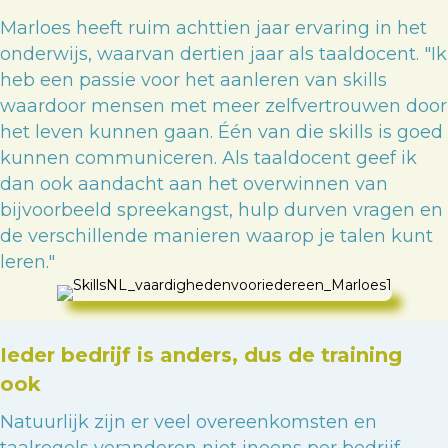
Marloes heeft ruim achttien jaar ervaring in het
onderwijs, waarvan dertien jaar als taaldocent. "Ik
heb een passie voor het aanleren van skills
waardoor mensen met meer zelfvertrouwen door
het leven kunnen gaan. Één van die skills is goed
kunnen communiceren. Als taaldocent geef ik
dan ook aandacht aan het overwinnen van
bijvoorbeeld spreekangst, hulp durven vragen en
de verschillende manieren waarop je talen kunt
leren."
Ieder bedrijf is anders, dus de training
ook
Natuurlijk zijn er veel overeenkomsten en
taalregels veranderen niet ineens per bedrijf,