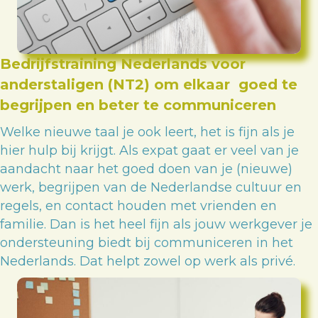
Bedrijfstraining Nederlands voor
anderstaligen (NT2) om elkaar goed te
begrijpen en beter te communiceren
Welke nieuwe taal je ook leert, het is fijn als je
hier hulp bij krijgt. Als expat gaat er veel van je
aandacht naar het goed doen van je (nieuwe)
werk, begrijpen van de Nederlandse cultuur en
regels, en contact houden met vrienden en
familie. Dan is het heel fijn als jouw werkgever je
ondersteuning biedt bij communiceren in het
Nederlands. Dat helpt zowel op werk als privé.